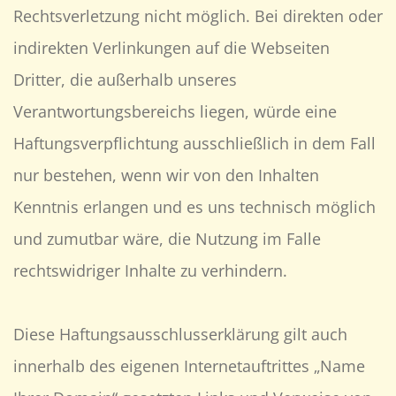
Rechtsverletzung nicht möglich. Bei direkten oder
indirekten Verlinkungen auf die Webseiten
Dritter, die außerhalb unseres
Verantwortungsbereichs liegen, würde eine
Haftungsverpflichtung ausschließlich in dem Fall
nur bestehen, wenn wir von den Inhalten
Kenntnis erlangen und es uns technisch möglich
und zumutbar wäre, die Nutzung im Falle
rechtswidriger Inhalte zu verhindern.
Diese Haftungsausschlusserklärung gilt auch
innerhalb des eigenen Internetauftrittes „Name