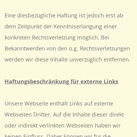
Eine diesbezügliche Haftung ist jedoch erst ab
dem Zeitpunkt der Kenntniserlangung einer
konkreten Rechtsverletzung möglich. Bei
Bekanntwerden von den o.g. Rechtsverletzungen
werden wir diese Inhalte unverzüglich entfernen.
Haftungsbeschränkung für externe Links
Unsere Webseite enthält Links auf externe
Webseiten Dritter. Auf die Inhalte dieser direkt
oder indirekt verlinkten Webseiten haben wir
keinen Einfluss. Daher können wir für die