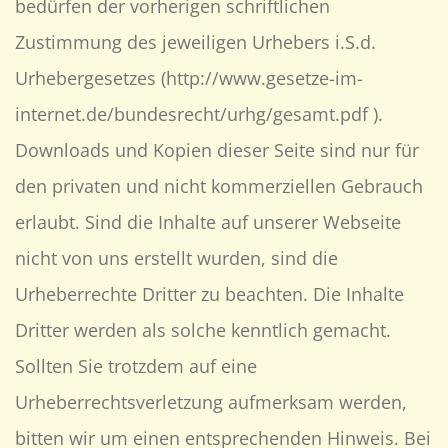
bedürfen der vorherigen schriftlichen
Zustimmung des jeweiligen Urhebers i.S.d.
Urhebergesetzes (http://www.gesetze-im-
internet.de/bundesrecht/urhg/gesamt.pdf ).
Downloads und Kopien dieser Seite sind nur für
den privaten und nicht kommerziellen Gebrauch
erlaubt. Sind die Inhalte auf unserer Webseite
nicht von uns erstellt wurden, sind die
Urheberrechte Dritter zu beachten. Die Inhalte
Dritter werden als solche kenntlich gemacht.
Sollten Sie trotzdem auf eine
Urheberrechtsverletzung aufmerksam werden,
bitten wir um einen entsprechenden Hinweis. Bei