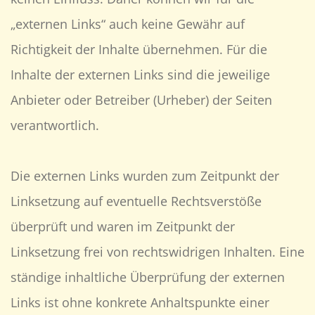
„externen Links“ auch keine Gewähr auf
Richtigkeit der Inhalte übernehmen. Für die
Inhalte der externen Links sind die jeweilige
Anbieter oder Betreiber (Urheber) der Seiten
verantwortlich.
Die externen Links wurden zum Zeitpunkt der
Linksetzung auf eventuelle Rechtsverstöße
überprüft und waren im Zeitpunkt der
Linksetzung frei von rechtswidrigen Inhalten. Eine
ständige inhaltliche Überprüfung der externen
Links ist ohne konkrete Anhaltspunkte einer