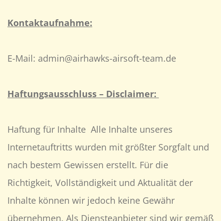
Kontaktaufnahme:
E-Mail: admin
@airhawks-airsoft-team.de
Haftungsausschluss – Disclaimer:
Haftung für Inhalte Alle Inhalte unseres
Internetauftritts wurden mit größter Sorgfalt und
nach bestem Gewissen erstellt. Für die
Richtigkeit, Vollständigkeit und Aktualität der
Inhalte können wir jedoch keine Gewähr
übernehmen. Als Diensteanbieter sind wir gemäß