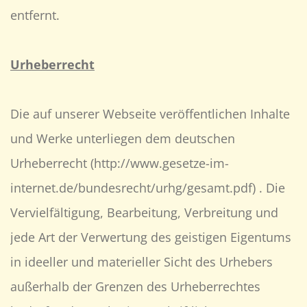
entfernt.
Urheberrecht
Die auf unserer Webseite veröffentlichen Inhalte
und Werke unterliegen dem deutschen
Urheberrecht (http://www.gesetze-im-
internet.de/bundesrecht/urhg/gesamt.pdf) . Die
Vervielfältigung, Bearbeitung, Verbreitung und
jede Art der Verwertung des geistigen Eigentums
in ideeller und materieller Sicht des Urhebers
außerhalb der Grenzen des Urheberrechtes