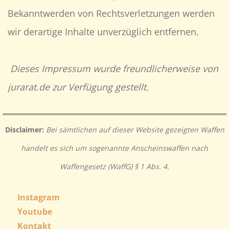
Bekanntwerden von Rechtsverletzungen werden
wir derartige Inhalte unverzüglich entfernen.
Dieses Impressum wurde freundlicherweise von
jurarat.de zur Verfügung gestellt.
Disclaimer:
Bei sämtlichen auf dieser Website gezeigten Waffen
handelt es sich um sogenannte Anscheinswaffen nach
Waffengesetz (WaffG) § 1 Abs. 4.
Instagram
Youtube
Kontakt