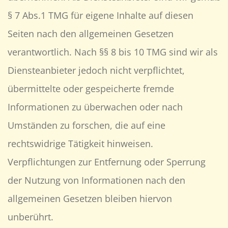
§ 7 Abs.1 TMG für eigene Inhalte auf diesen
Seiten nach den allgemeinen Gesetzen
verantwortlich. Nach §§ 8 bis 10 TMG sind wir als
Diensteanbieter jedoch nicht verpflichtet,
übermittelte oder gespeicherte fremde
Informationen zu überwachen oder nach
Umständen zu forschen, die auf eine
rechtswidrige Tätigkeit hinweisen.
Verpflichtungen zur Entfernung oder Sperrung
der Nutzung von Informationen nach den
allgemeinen Gesetzen bleiben hiervon
unberührt.