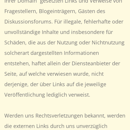
Ihrer Domain“ gesetzten Links und Verweise von
Fragestellern, Blogeinträgern, Gästen des
Diskussionsforums. Für illegale, fehlerhafte oder
unvollständige Inhalte und insbesondere für
Schäden, die aus der Nutzung oder Nichtnutzung
solcherart dargestellten Informationen
entstehen, haftet allein der Diensteanbieter der
Seite, auf welche verwiesen wurde, nicht
derjenige, der über Links auf die jeweilige
Veröffentlichung lediglich verweist.
Werden uns Rechtsverletzungen bekannt, werden
die externen Links durch uns unverzüglich